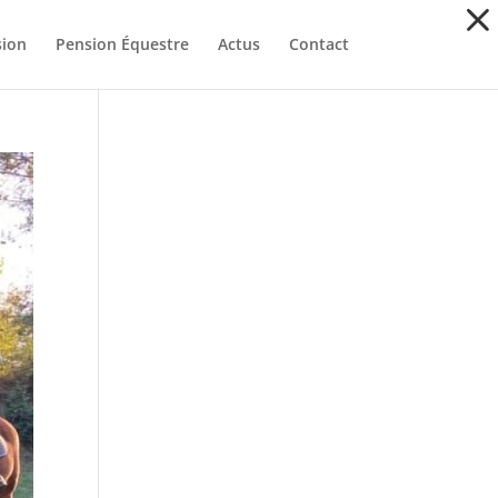
ion
Pension Équestre
Actus
Contact