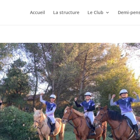
Accueil
La structure
Le Club
Demi-pens