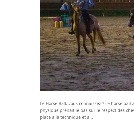
Le Horse Ball, vous connaissez ? Le horse bal
physique prenait le pas sur le respect des che
place à la technique et à...