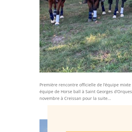
Première rencontre officielle de l’équipe mixte
équipe de Horse ball à Saint Georges d’Orques 
novembre à Creissan pour la suite...