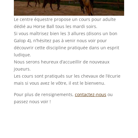
Le centre équestre propose un cours pour adulte
dédié au Horse Ball tous les mardi soirs.
Si vous maîtrisez bien les 3 allures (disons un bon
Galop 4), n’hésitez pas à venir nous voir pour
découvrir cette discipline pratiquée dans un esprit
ludique.
Nous serons heureux d’accueillir de nouveaux
joueurs.
Les cours sont pratiqués sur les chevaux de l’écurie
mais si vous avez le vôtre, il est le bienvenu.
Pour plus de rensignements,
contactez-nous
ou
passez nous voir !