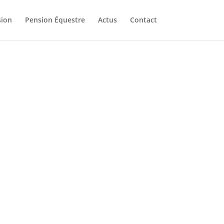
ion
Pension Équestre
Actus
Contact