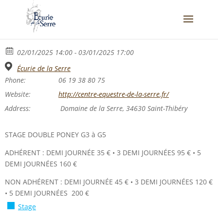
02/01/2025 14:00 - 03/01/2025 17:00
Écurie de la Serre
Phone:
06 19 38 80 75
Website:
http://centre-equestre-de-la-serre.fr/
Address:
Domaine de la Serre, 34630 Saint-Thibéry
STAGE DOUBLE PONEY G3 à G5
ADHÉRENT : DEMI JOURNÉE 35 € • 3 DEMI JOURNÉES 95 € • 5
DEMI JOURNÉES 160 €
NON ADHÉRENT : DEMI JOURNÉE 45 € • 3 DEMI JOURNÉES 120 €
• 5 DEMI JOURNÉES 200 €
Stage