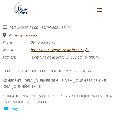
15/04/2024 14:00 - 19/04/2024 17:00
Écurie de la Serre
Phone:
06 19 38 80 75
Website:
http://centre-equestre-de-la-serre.fr/
Address:
Domaine de la Serre, 34630 Saint-Thibéry
STAGE SHETLAND & STAGE DOUBLE PONEY G3 à G5.
ADHÉRENT : DEMI JOURNÉE 35 € • 3 DEMI JOURNÉES 95 € • 5
DEMI JOURNÉES 160 €
NON ADHÉRENT : DEMI JOURNÉE 45 € • 3 DEMI JOURNÉES 120 €
• 5 DEMI JOURNÉES 200 €
Stage