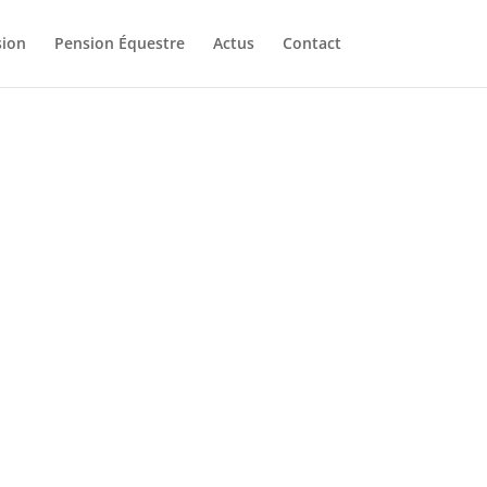
ion
Pension Équestre
Actus
Contact